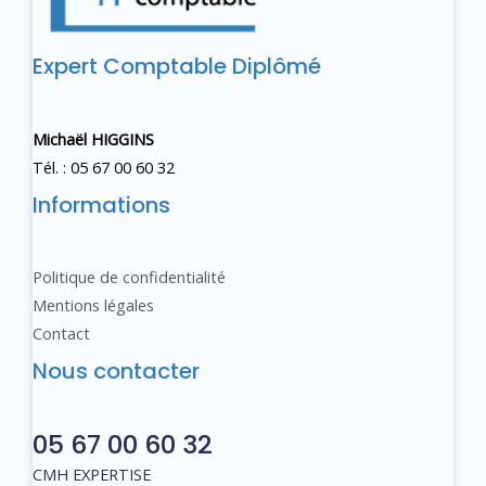
Expert Comptable Diplômé
Michaël HIGGINS
Tél. : 05 67 00 60 32
Informations
Politique de confidentialité
Mentions légales
Contact
Nous contacter
05 67 00 60 32
CMH EXPERTISE